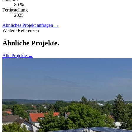
80 %
Fertigstellung
2025
Ähnliches Projekt anfragen →
Weitere Referenzen
Ähnliche Projekte.
Alle Projekte →