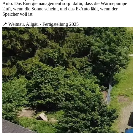
Auto. Das Energiemanagement sorgt dafür, dass die Wärmepumpe
läuft, wenn die Sonne scheint, und das E-Auto lädt, wenn der
Speicher voll ist.
📍 Weitnau, Allgäu · Fertigstellung 2025