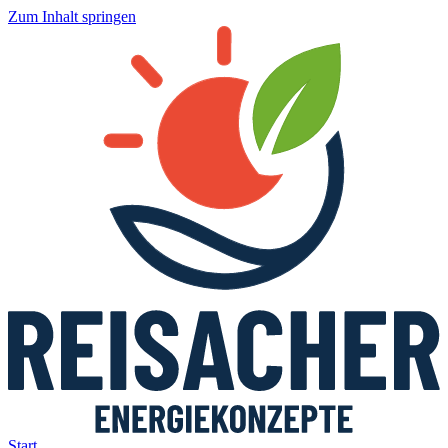
Zum Inhalt springen
Start